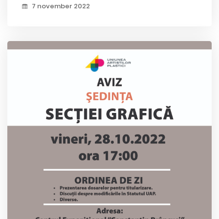
7 november 2022