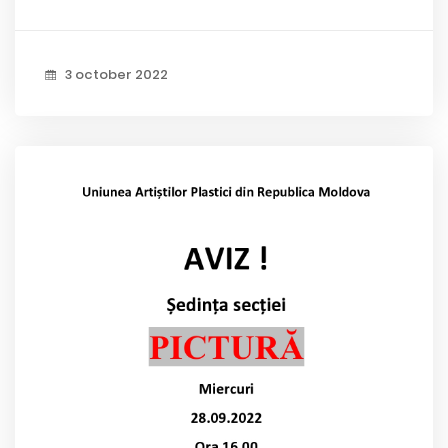
3 october 2022