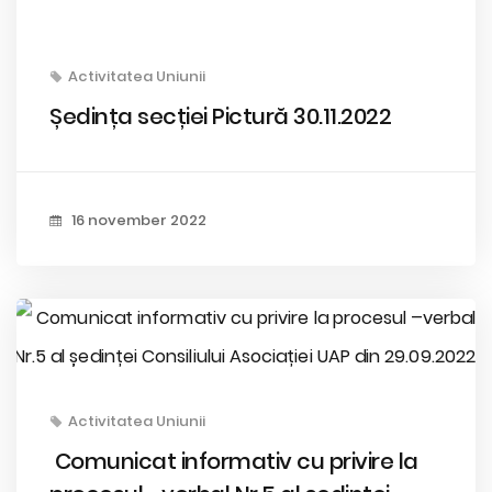
Activitatea Uniunii
Ședința secției Pictură 30.11.2022
16 november 2022
Activitatea Uniunii
Comunicat informativ cu privire la