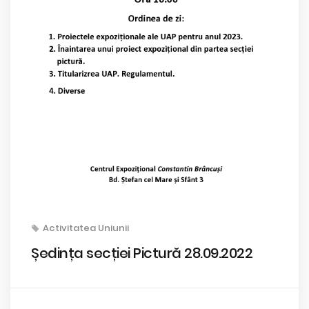
Activitatea Uniunii
Ședința secției Pictură 28.09.2022