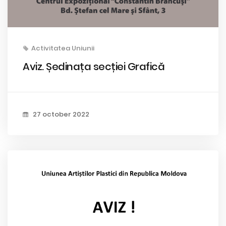
Activitatea Uniunii
Aviz. Ședinața secției Grafică
27 october 2022