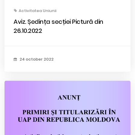
Activitatea Uniunii
Aviz. Ședința secției Pictură din
26.10.2022
24 october 2022