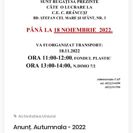
Activitatea Uniunii
Anunț. Autumnala - 2022