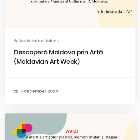
Activitatea Uniunii
Descoperă Moldova prin Artă
(Moldavian Art Week)
6 december 2024