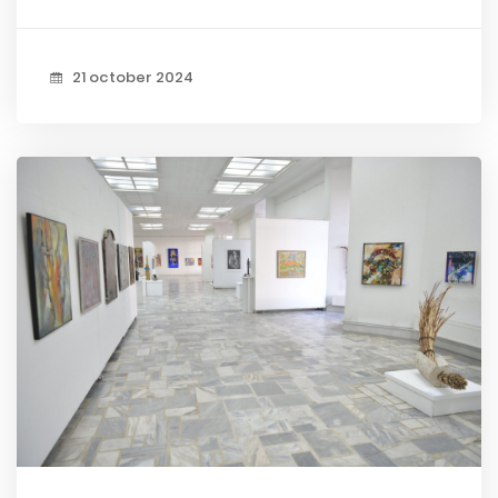
21 october 2024