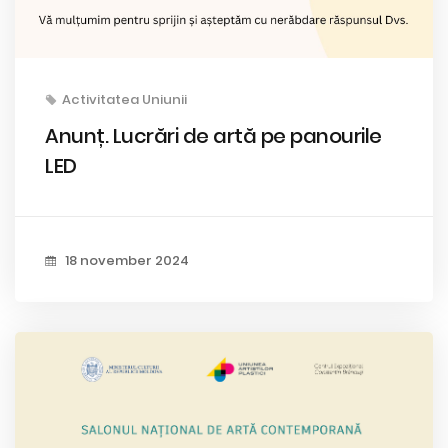
Activitatea Uniunii
Anunț. Lucrări de artă pe panourile
LED
18 november 2024