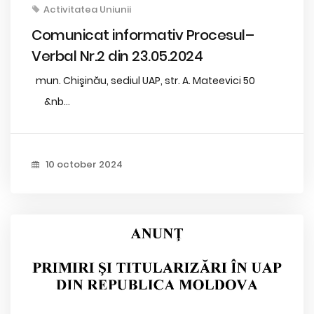
Activitatea Uniunii
Comunicat informativ Procesul–
Verbal Nr.2 din 23.05.2024
mun. Chişinău, sediul UAP, str. A. Mateevici 50
&nb...
10 october 2024