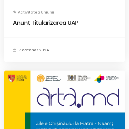
Activitatea Uniunii
Anunț Titularizarea UAP
7 october 2024