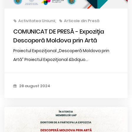
Activitatea Uniunii
Articole din Presă
COMUNICAT DE PRESĂ - Expoziţia
Descoperă Moldova prin Artă
Proiectul Expozițional „Descoperă Moldova prin
Artă” Proiectul Expozițional &bdquo...
28 august 2024