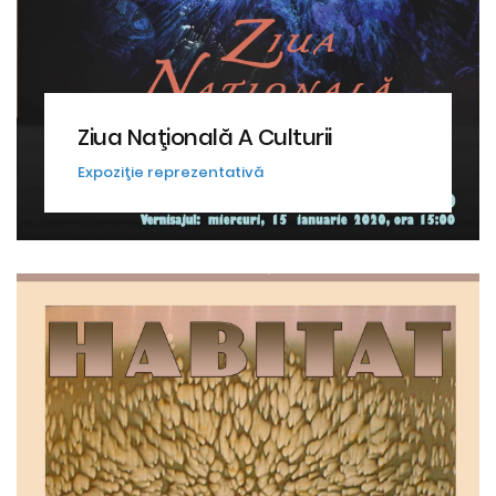
Ziua Naţională A Culturii
Expoziţie reprezentativă