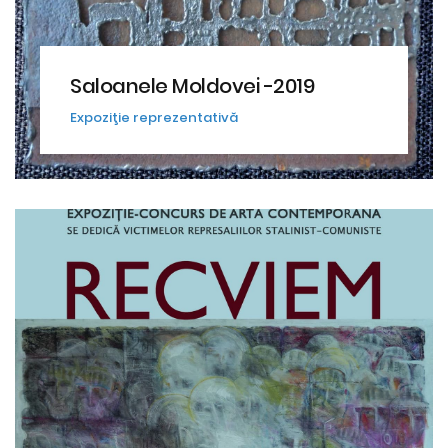
Saloanele Moldovei -2019
Expoziţie reprezentativă