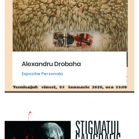
Alexandru Drobaha
Expozitie Personala