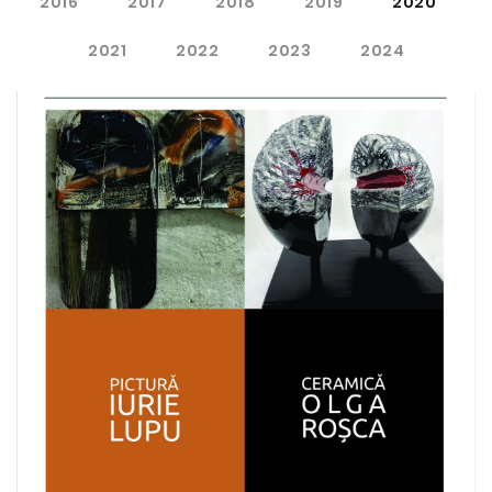
2016
2017
2018
2019
2020
2021
2022
2023
2024