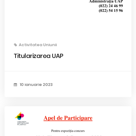
Activitatea Uniunii
Titularizarea UAP
10 ianuarie 2023