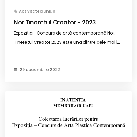
Activitatea Uniunii
Noi: Tineretul Creator - 2023
Expoziția - Concurs de artă contemporană Noi:
Tineretul Creator 2023 este una dintre cele mai l...
29 decembrie 2022