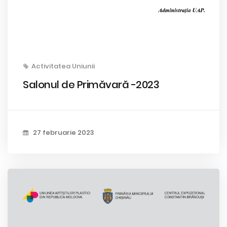
Activitatea Uniunii
Salonul de Primăvară -2023
27 februarie 2023