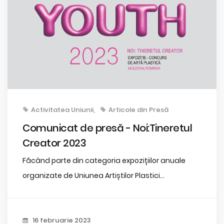
Activitatea Uniunii
Articole din Presă
Comunicat de presă - Noi:Tineretul
Creator 2023
Făcând parte din categoria expozițiilor anuale
organizate de Uniunea Artiștilor Plastici...
16 februarie 2023