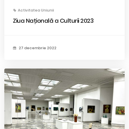
Activitatea Uniunii
Ziua Națională a Culturii 2023
27 decembrie 2022