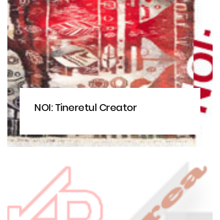
NOI: Tineretul Creator