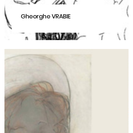
Gheorghe VRABIE