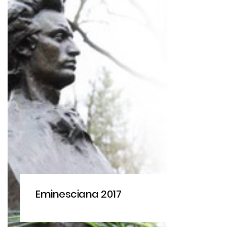
Eminesciana 2017