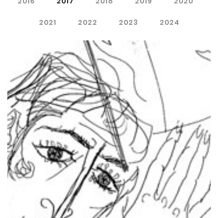
2016
2017
2018
2019
2020
2021
2022
2023
2024