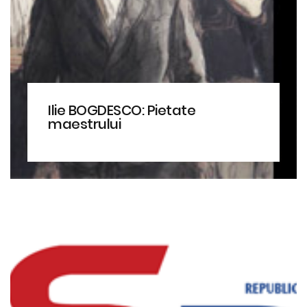
Ilie BOGDESCO: Pietate
maestrului