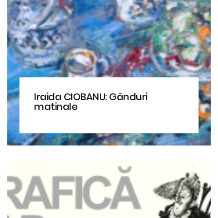
Iraida CIOBANU: Gânduri
matinale