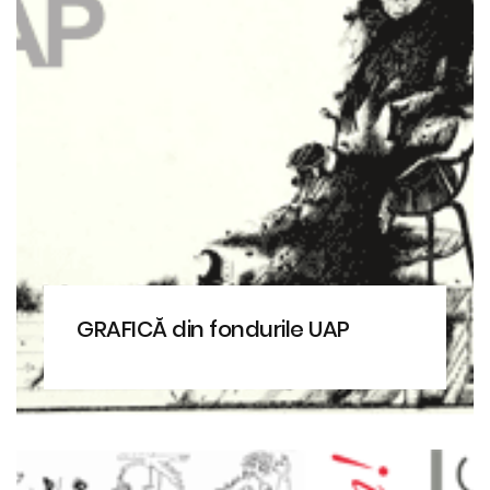
GRAFICĂ din fondurile UAP