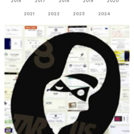
2016
2017
2018
2019
2020
2021
2022
2023
2024