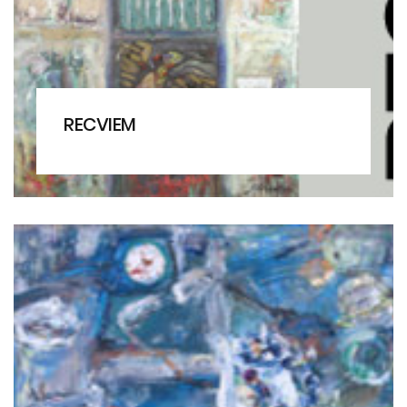
RECVIEM