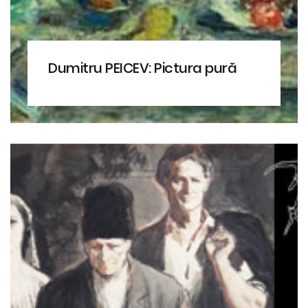
Dumitru PEICEV: Pictura pură