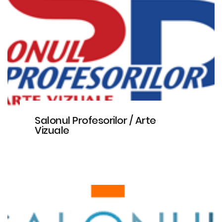
Salonul Profesorilor / Arte
Vizuale