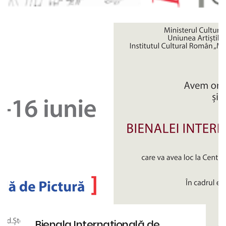
Bienala Internaţională de