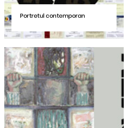
Portretul contemporan