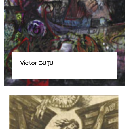
Victor GUŢU