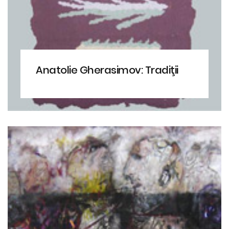
Anatolie Gherasimov: Tradiţii