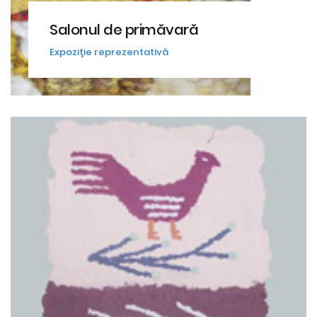
Salonul de primăvară
Expoziţie reprezentativă