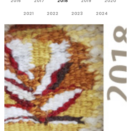
2016
2017
2018
2019
2020
2021
2022
2023
2024