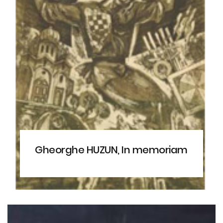
Gheorghe HUZUN, In memoriam