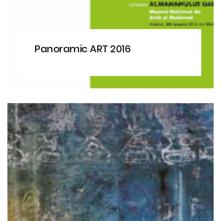
Panoramic ART 2016