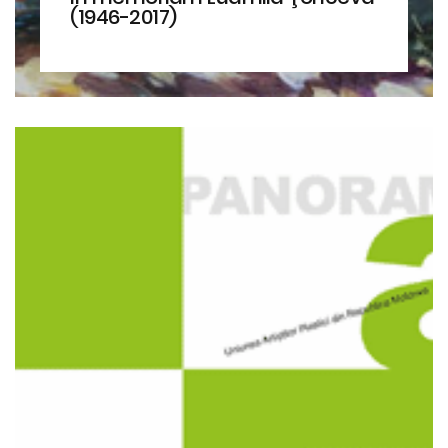
(1946-2017)