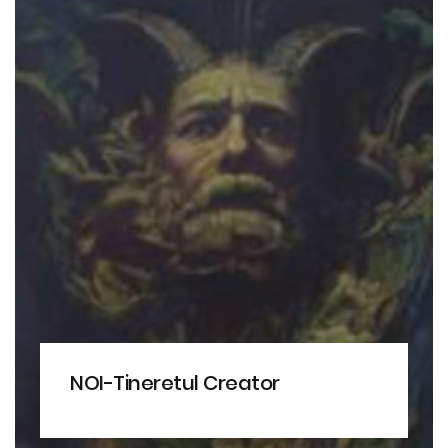
NOI-Tineretul Creator