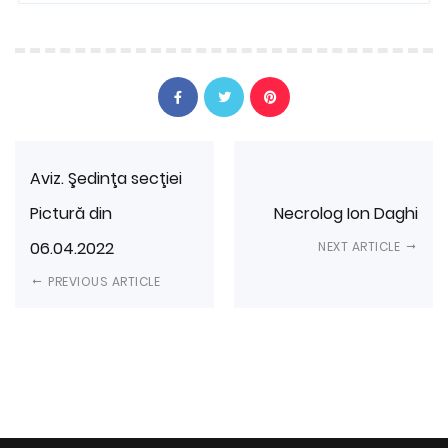
Aviz. Şedinţa secţiei
Pictură din
Necrolog Ion Daghi
06.04.2022
NEXT ARTICLE
PREVIOUS ARTICLE