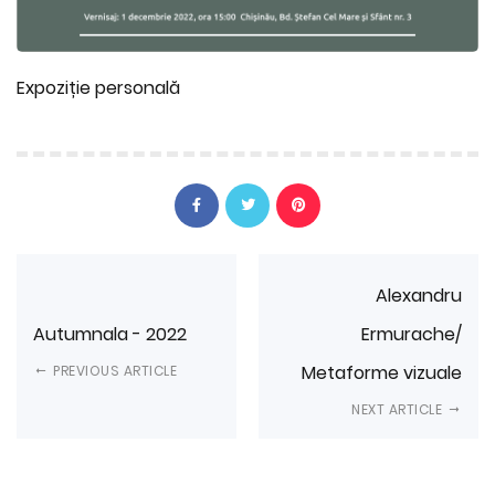
Expoziție personală
Alexandru
Autumnala - 2022
Ermurache/
Metaforme vizuale
PREVIOUS ARTICLE
NEXT ARTICLE