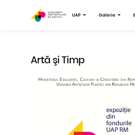
UAP
Galerie
Artă şi Timp