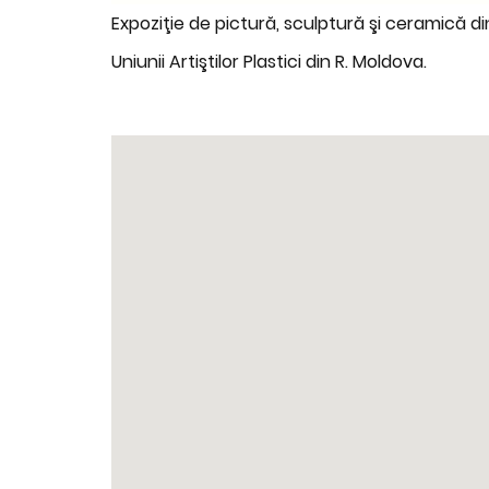
Expoziţie de pictură, sculptură şi ceramică di
Uniunii Artiştilor Plastici din R. Moldova.