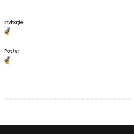
Invitaţie
Poster