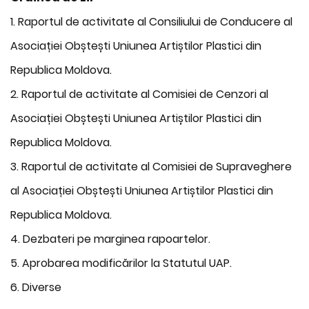
1. Raportul de activitate al Consiliului de Conducere al
Asociației Obștești Uniunea Artiștilor Plastici din
Republica Moldova.
2. Raportul de activitate al Comisiei de Cenzori al
Asociației Obștești Uniunea Artiștilor Plastici din
Republica Moldova.
3. Raportul de activitate al Comisiei de Supraveghere
al Asociației Obștești Uniunea Artiștilor Plastici din
Republica Moldova.
4. Dezbateri pe marginea rapoartelor.
5. Aprobarea modificărilor la Statutul UAP.
6. Diverse