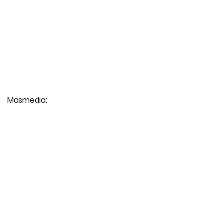
Masmedia: