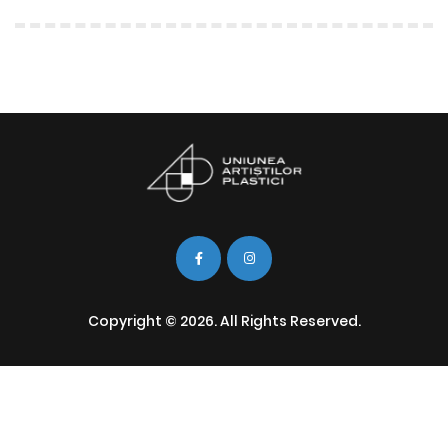
Copyright © 2026. All Rights Reserved.