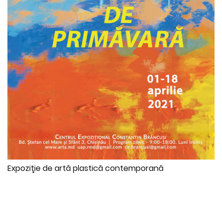
Expoziţie de artă plastică contemporană