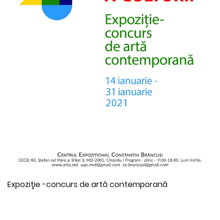
Expoziţie -concurs de artă contemporană