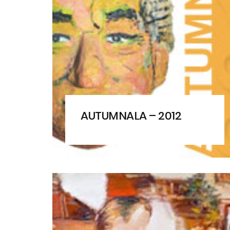
AUTUMNALA – 2012