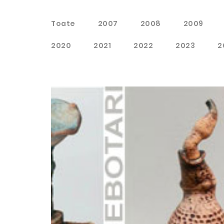
Toate
2007
2008
2009
2020
2021
2022
2023
2