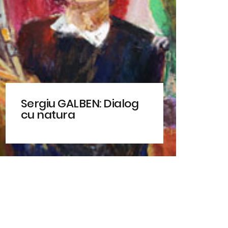
Sergiu GALBEN: Dialog
cu natura