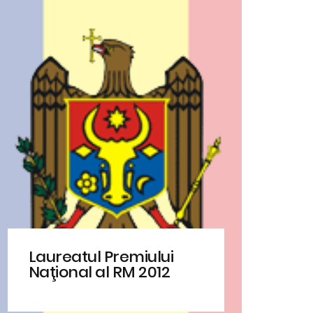
Laureatul Premiului
Naţional al RM 2012