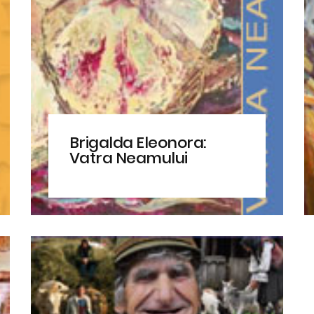
Brigalda Eleonora:
Vatra Neamului