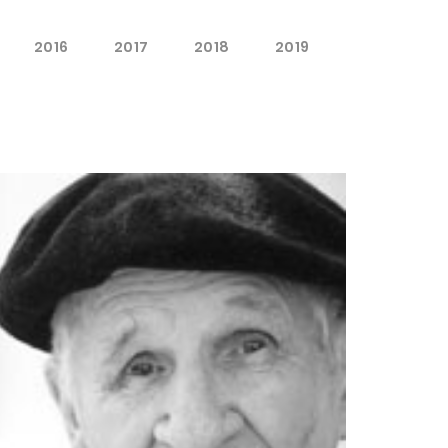
2016
2017
2018
2019