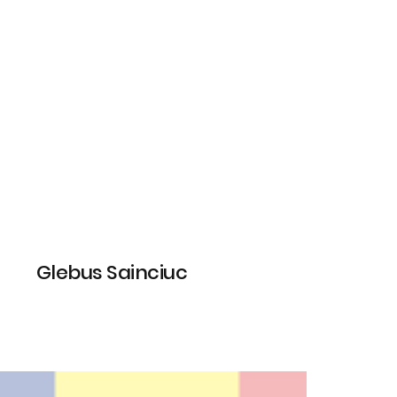
Glebus Sainciuc