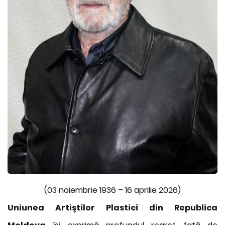
(03 noiembrie 1936 – 16 aprilie 2026)
Uniunea Artiştilor Plastici din Republica