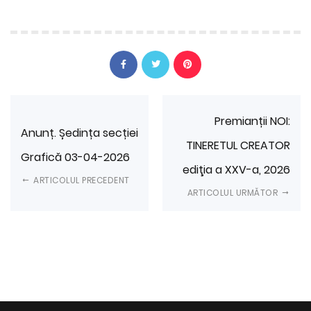
Premianții NOI:
Anunț. Ședința secției
TINERETUL CREATOR
Grafică 03-04-2026
ediţia a XXV-a, 2026
ARTICOLUL PRECEDENT
ARTICOLUL URMĂTOR