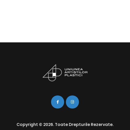
Copyright © 2026. Toate Drepturile Rezervate.