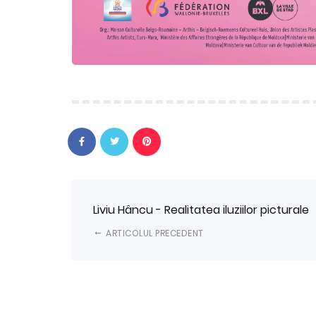
Liviu Hâncu - Realitatea iluziilor picturale
ARTICOLUL PRECEDENT