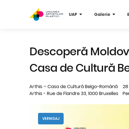
UAP
Galerie
Descoperă Moldova 
Casa de Cultură 
Arthis – Casa de Cultură Belgo-Română
28
Arthis - Rue de Flandre 33, 1000 Bruxelles
Pe
VERNISAJ