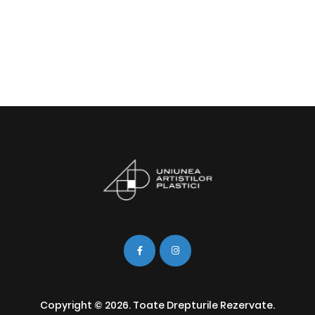
Copyright © 2026. Toate Drepturile Rezervate.