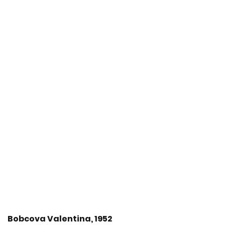
Bobcova Valentina, 1952