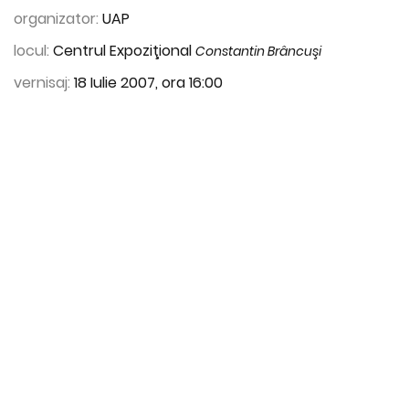
organizator:
UAP
locul:
Centrul Expoziţional
Constantin Brâncuşi
vernisaj:
18 Iulie 2007, ora 16:00