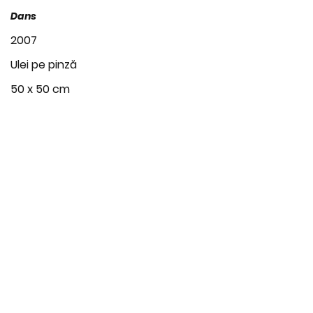
Dans
2007
Ulei pe pinză
50 x 50 cm