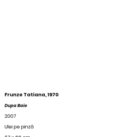
Frunze Tatiana, 1970
Dupa Baie
2007
Ulei pe pinză