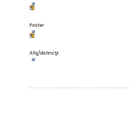
Poster
Afiş/distincţii