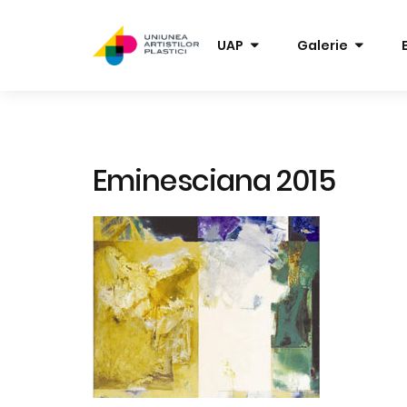
UAP
Galerie
Eminesciana 2015