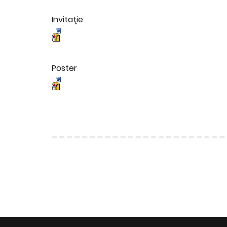
Invitaţie
Poster