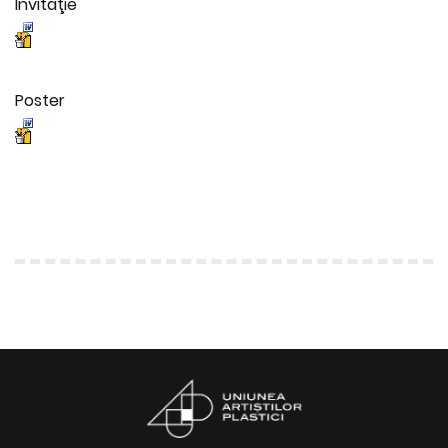
Invitaţie
Poster