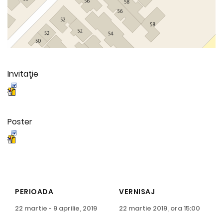
Invitaţie
Poster
PERIOADA
VERNISAJ
22 martie - 9 aprilie, 2019
22 martie 2019, ora 15:00