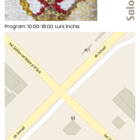
Program: 10:00-18:00. Luni închis