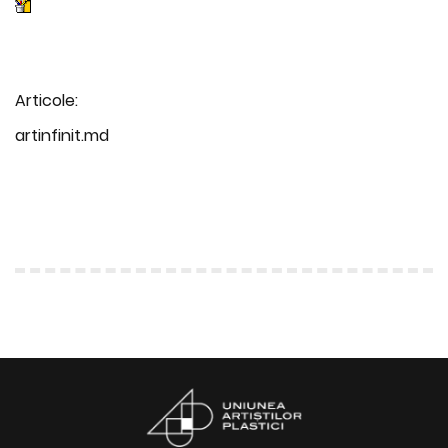
Articole:
artinfinit.md