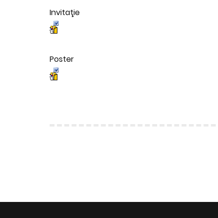
Invitaţie
Poster