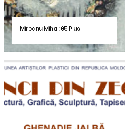
Mireanu Mihai: 65 Plus