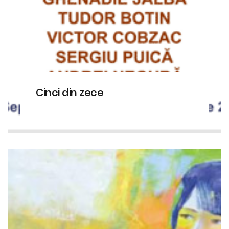
Cinci din zece