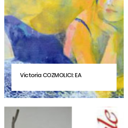
Victoria COZMOLICI: EA