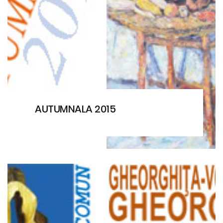
AUTUMNALA 2015