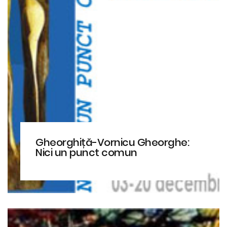
Gheorghiță-Vornicu Gheorghe:
Nici un punct comun