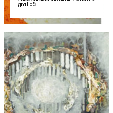
grafică