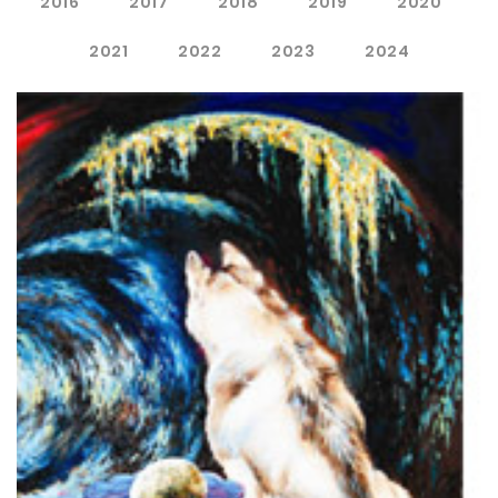
2016
2017
2018
2019
2020
2021
2022
2023
2024