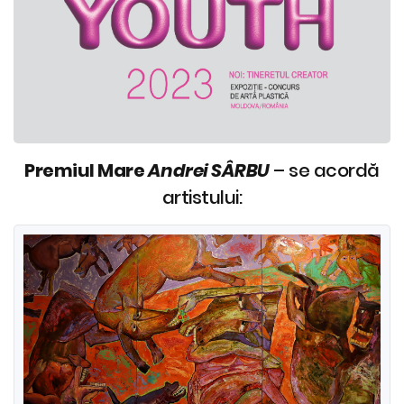
Premiul Mare
Andrei SÂRBU
– se acordă
artistului: