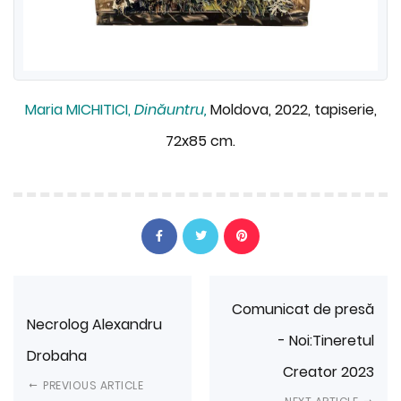
Maria MICHITICI,
Dinăuntru,
Moldova, 2022, tapiserie,
72x85 cm.
Comunicat de presă
Necrolog Alexandru
- Noi:Tineretul
Drobaha
Creator 2023
PREVIOUS ARTICLE