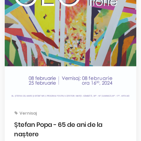
Vernisaj
Ștefan Popa - 65 de ani de la
naștere