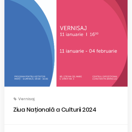
Vernisaj
Ziua Națională a Culturii 2024