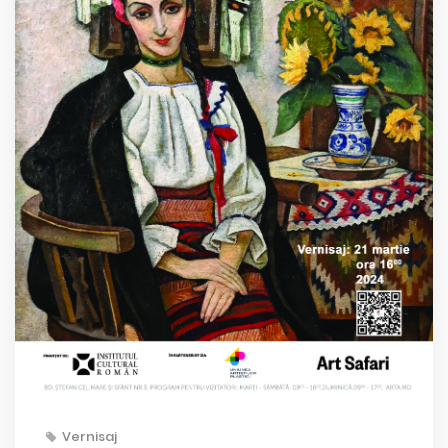
Vernisaj