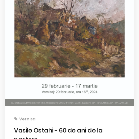
Vernisaj
Vasile Ostahi - 60 de ani de la