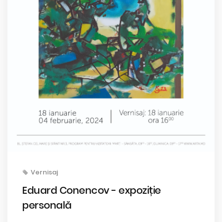
Vernisaj
Eduard Conencov - expoziție
personală