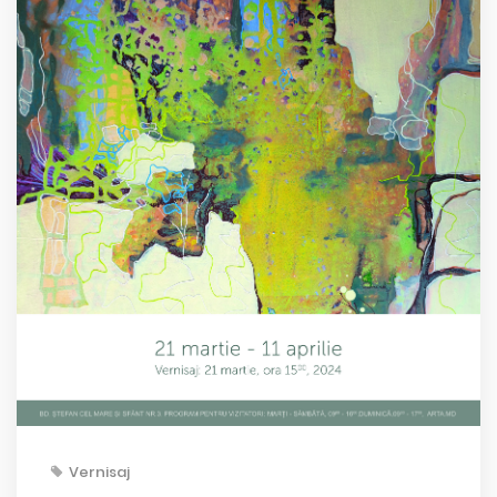
Vernisaj