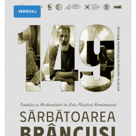
VERNISAJ