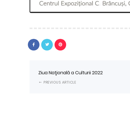
Ziua Naţională a Culturii 2022
PREVIOUS ARTICLE