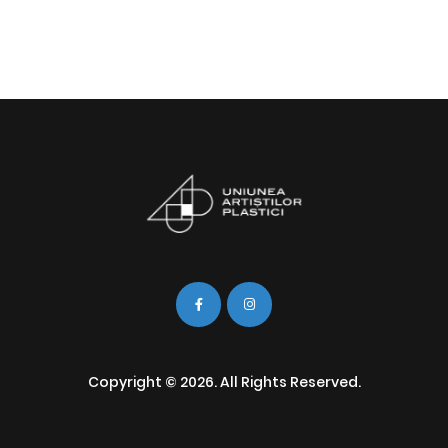
Copyright © 2026. All Rights Reserved.