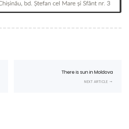
There is sun in Moldova
NEXT ARTICLE