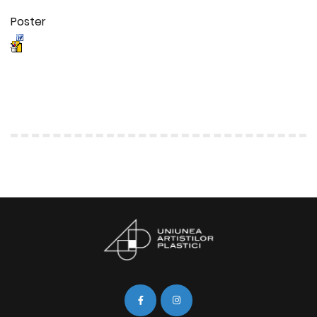
Poster