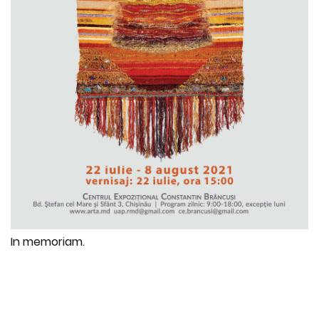
In memoriam.