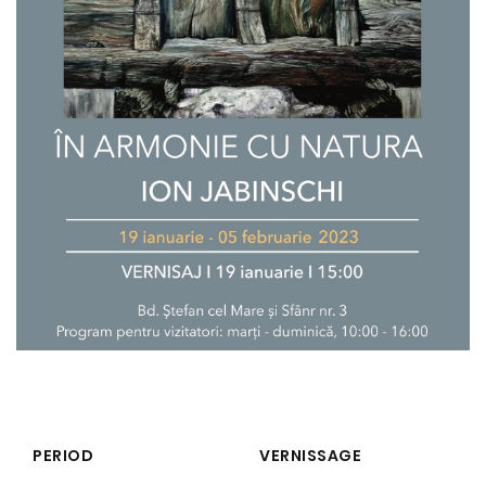
PERIOD
VERNISSAGE