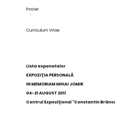
Poster
Curriculum Vitae
Lista exponatelor
EXPOZIŢIA PERSONALĂ
IN MEMORIAM MIHAI JOMIR
04-21 AUGUST 2011
Centrul Expoziţional "Constantin Brâncu