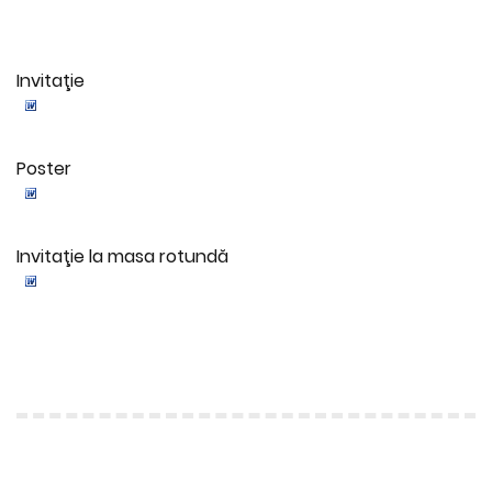
Invitaţie
Poster
Invitaţie la masa rotundă