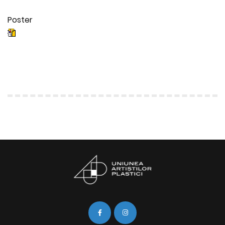
Poster