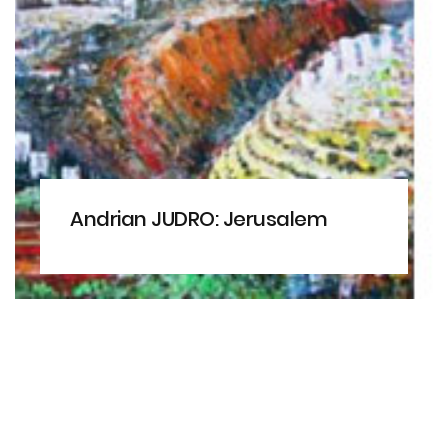
Andrian JUDRO: Jerusalem