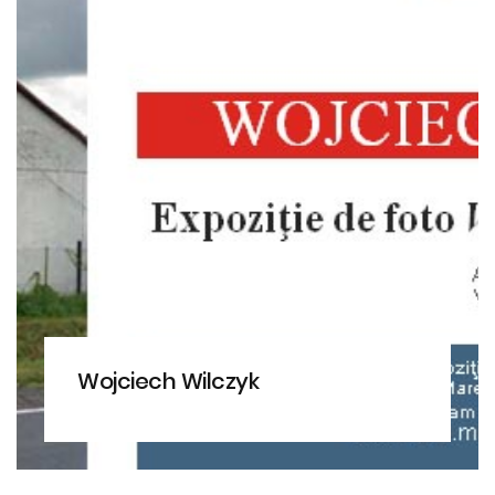
Wojciech Wilczyk