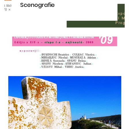
Scenografie