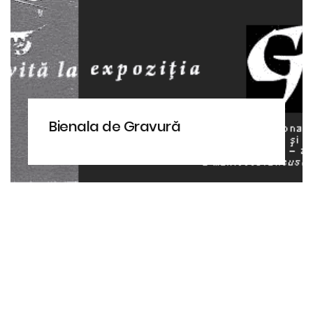
Bienala de Gravură