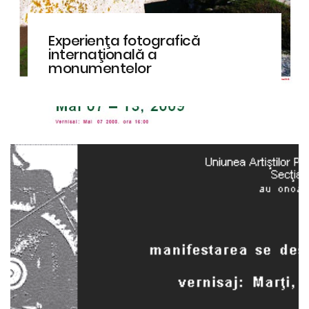
Experienţa fotografică
internaţională a
monumentelor