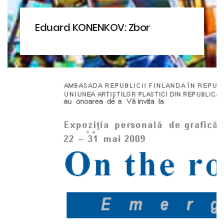
Eduard KONENKOV: Zbor