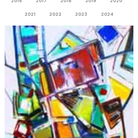
2016
2017
2018
2019
2020
2021
2022
2023
2024