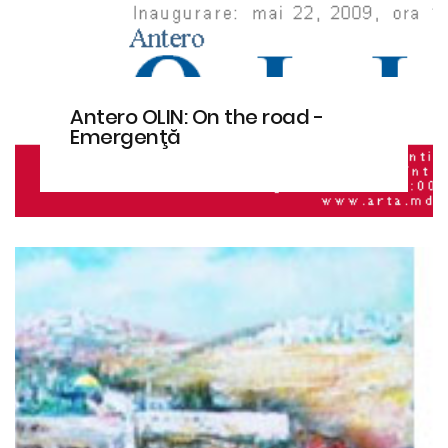
Antero OLIN: On the road -
Emergenţă