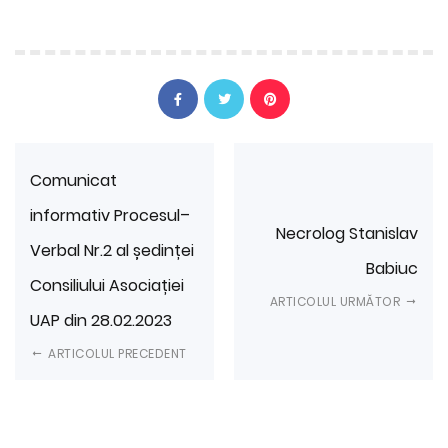
Comunicat
informativ Procesul–
Necrolog Stanislav
Verbal Nr.2 al ședinței
Babiuc
Consiliului Asociației
ARTICOLUL URMĂTOR
UAP din 28.02.2023
ARTICOLUL PRECEDENT