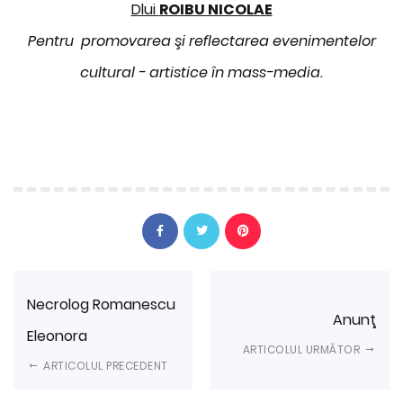
Dlui
ROIBU NICOLAE
Pentru promovarea şi reflectarea evenimentelor
cultural - artistice în mass-media.
Necrolog Romanescu
Anunţ
Eleonora
ARTICOLUL URMĂTOR
ARTICOLUL PRECEDENT