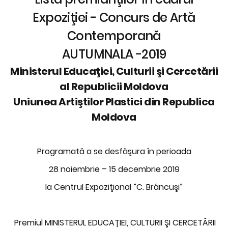
Expoziţiei - Concurs de Artă
Contemporană
AUTUMNALA -2019
Ministerul Educaţiei, Culturii şi Cercetării
al Republicii Moldova
Uniunea Artiştilor Plastici din Republica
Moldova
Programată a se desfăşura în perioada
28 noiembrie – 15 decembrie 2019
la Centrul Expoziţional ”C. Brâncuşi”
Premiul MINISTERUL EDUCAŢIEI, CULTURII ŞI CERCETĂRII