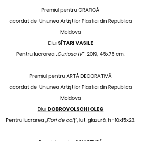
Premiul pentru GRAFICĂ
acordat de Uniunea Artiştilor Plastici din Republica
Moldova
Dlui
SÎTARI VASILE
Pentru lucrarea „
Curiosa IV
”, 2019, 45x75 cm.
Premiul pentru ARTĂ DECORATIVĂ
acordat de Uniunea Artiştilor Plastici din Republica
Moldova
Dlui
DOBROVOLSCHI OLEG
Pentru lucrarea
„Flori de colţ”,
lut, glazură, h -10x15x23.