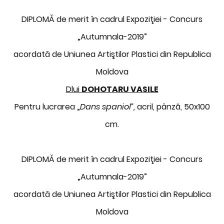
DIPLOMĂ de merit în cadrul Expoziţiei - Concurs
„Autumnala-2019”
acordată de Uniunea Artiştilor Plastici din Republica
Moldova
Dlui
DOHOTARU VASILE
Pentru lucrarea „
Dans spaniol”,
acril, pânză, 50x100
cm.
DIPLOMĂ de merit în cadrul Expoziţiei - Concurs
„Autumnala-2019”
acordată de Uniunea Artiştilor Plastici din Republica
Moldova