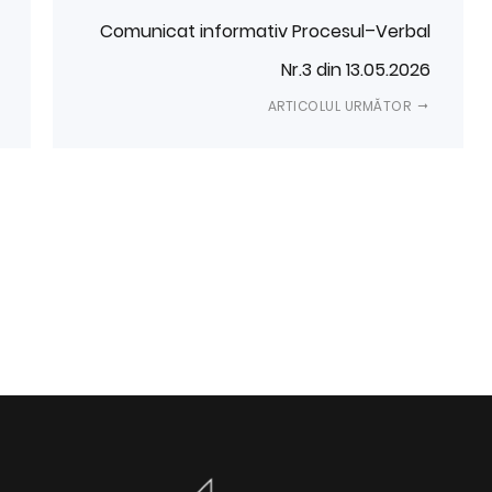
Comunicat informativ Procesul–Verbal
Nr.3 din 13.05.2026
ARTICOLUL URMĂTOR