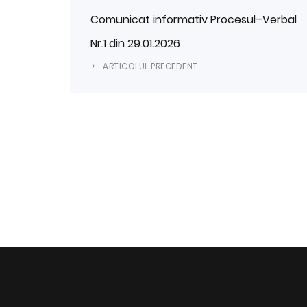
Comunicat informativ Procesul–Verbal
Nr.1 din 29.01.2026
ARTICOLUL PRECEDENT