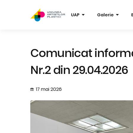
UAP
Galerie
Comunicat informa
Nr.2 din 29.04.2026
17 mai 2026