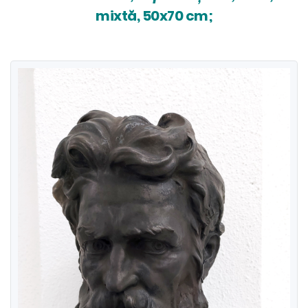
mixtă, 50x70 cm;