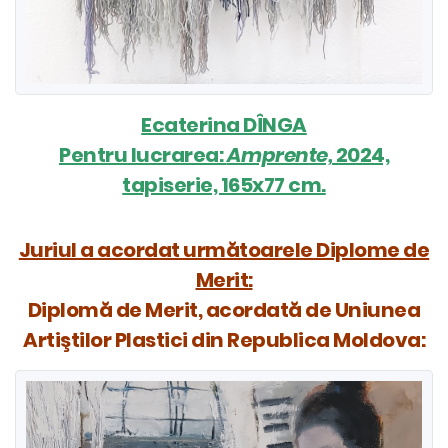
Ecaterina DÎNGA
Pentru lucrarea:
Amprente,
2024,
tapiserie, 165x77 cm.
Juriul a acordat următoarele Diplome de
Merit:
Diplomă de Merit, acordată de Uniunea
Artiştilor Plastici din Republica Moldova: