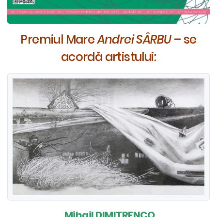
Premiul Mare
Andrei SÂRBU
– se
acordă artistului:
Mihail DIMITRENCO