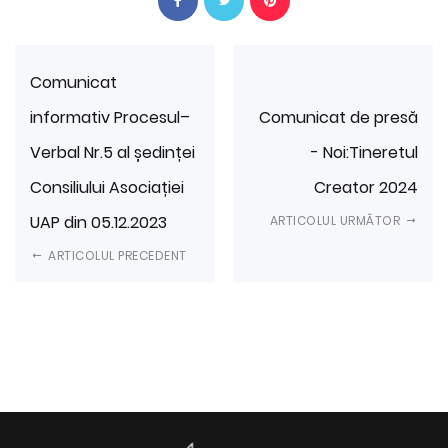
Comunicat
informativ Procesul–
Comunicat de presă
Verbal Nr.5 al ședinței
- Noi:Tineretul
Consiliului Asociației
Creator 2024
UAP din 05.12.2023
ARTICOLUL URMĂTOR
ARTICOLUL PRECEDENT