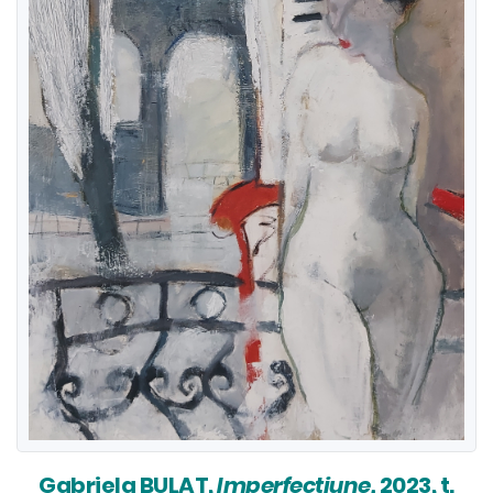
Gabriela BULAT,
Imperfecțiune,
2023, t.