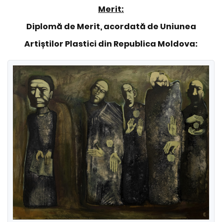
Merit:
Diplomă de Merit, acordată de Uniunea
Artiștilor Plastici din Republica Moldova: