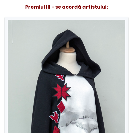
Premiul III - se acordă artistului: