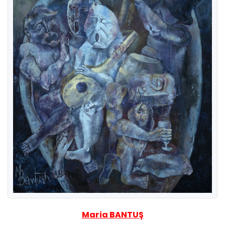
Maria BANTUȘ