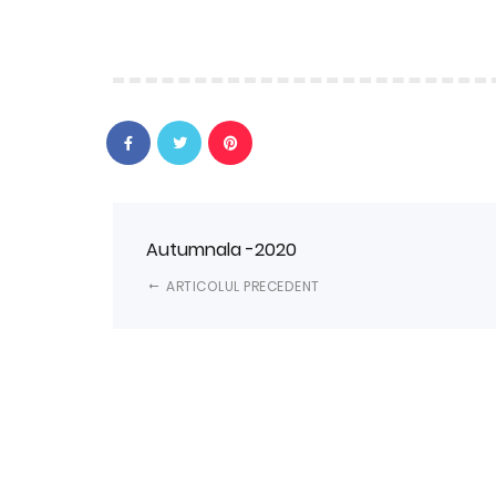
Autumnala -2020
ARTICOLUL PRECEDENT