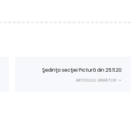
Şedinţa secţiei Pictură din 25.11.20
ARTICOLUL URMĂTOR