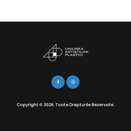
Copyright © 2026. Toate Drepturile Rezervate.