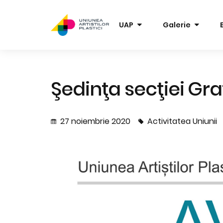
UAP
Galerie
Şedinţa secţiei Gra
27 noiembrie 2020
Activitatea Uniunii