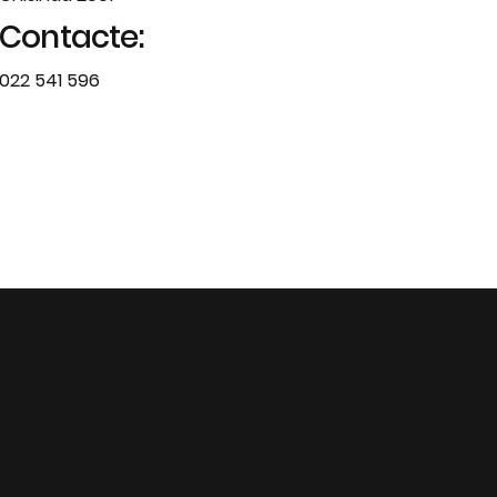
Contacte:
022 541 596