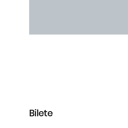
Bilete