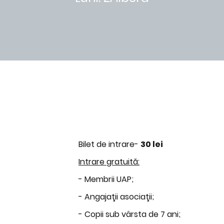
Bilet de intrare-
30 lei
Intrare gratuită:
- Membrii UAP;
- Angajaţii asociaţii;
- Copii sub vârsta de 7 ani;