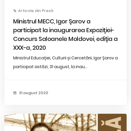
Articole din Presă
Ministrul MECC, Igor Şarov a
participat la inaugurarea Expoziţiei-
Concurs Saloanele Moldovei, ediţia a
XXX-a, 2020
Ministrul Educației, Culturii și Cercetării, Igor Șarov a
participat astăzi, 31 august, la inau...
31 august 2020