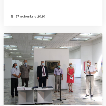
27 noiembrie 2020