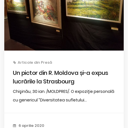
Articole din Presă
Un pictor din R. Moldova și-a expus
lucrările la Strasbourg
Chişinău, 30 ian. /MOLDPRES/. O expoziție personală
cu genericul ”Diversitatea sufletului...
6 aprilie 2020