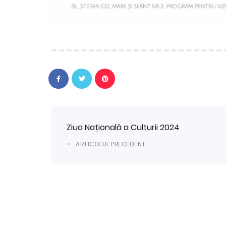
Ziua Națională a Culturii 2024
ARTICOLUL PRECEDENT