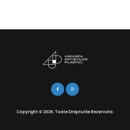
Copyright © 2026. Toate Drepturile Rezervate.