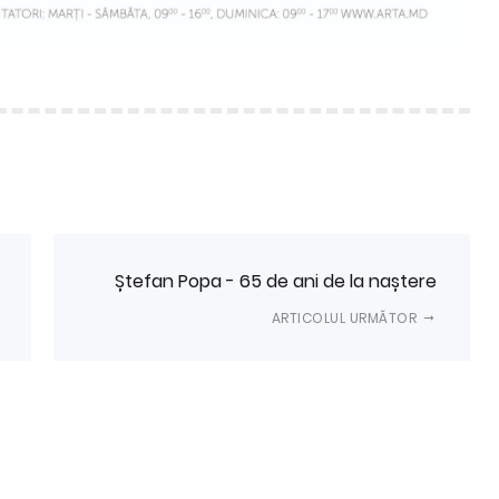
Ștefan Popa - 65 de ani de la naștere
ARTICOLUL URMĂTOR