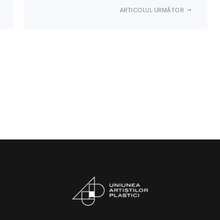
ARTICOLUL URMĂTOR