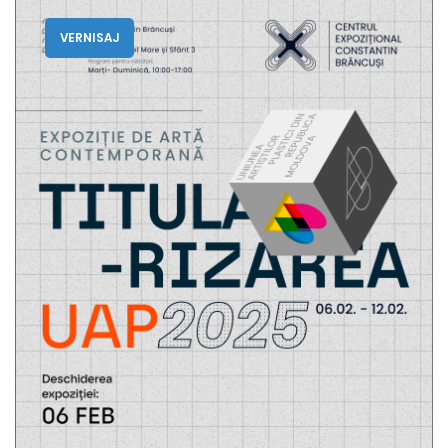
VERNISAJ